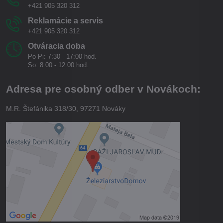
+421 905 320 312
Reklamácie a servis
+421 905 320 312
Otváracia doba
Po-Pi: 7:30 - 17:00 hod.
So: 8:00 - 12:00 hod.
Adresa pre osobný odber v Novákoch:
M.R. Štefánika 318/30, 97271 Nováky