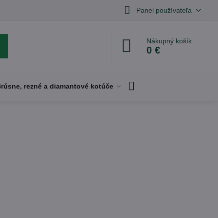
Panel používateľa
Nákupný košík
0 €
rúsne, rezné a diamantové kotúče