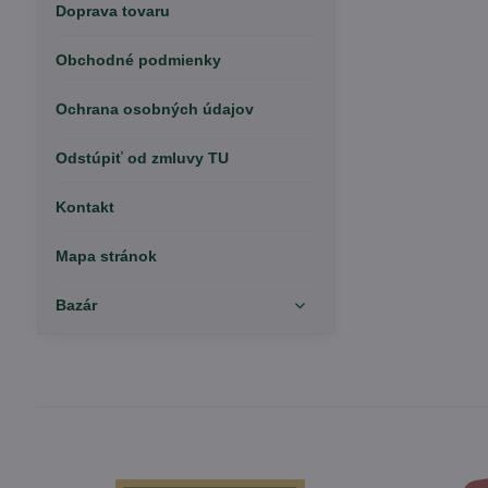
Doprava tovaru
Obchodné podmienky
Ochrana osobných údajov
Odstúpiť od zmluvy TU
Kontakt
Mapa stránok
Bazár