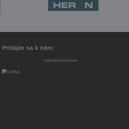
Pridajte sa k nám:
zeleziarstvodomov