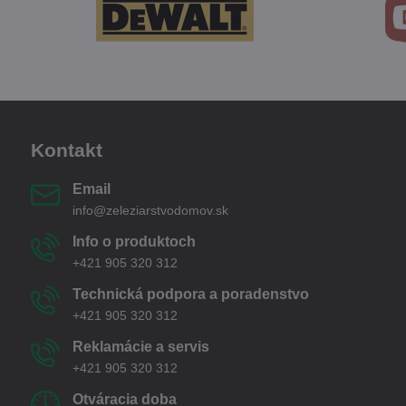
Kontakt
Email
info@zeleziarstvodomov.sk
Info o produktoch
+421 905 320 312
Technická podpora a poradenstvo
+421 905 320 312
Reklamácie a servis
+421 905 320 312
Otváracia doba