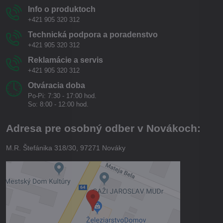
Info o produktoch
+421 905 320 312
Technická podpora a poradenstvo
+421 905 320 312
Reklamácie a servis
+421 905 320 312
Otváracia doba
Po-Pi: 7:30 - 17:00 hod.
So: 8:00 - 12:00 hod.
Adresa pre osobný odber v Novákoch:
M.R. Štefánika 318/30, 97271 Nováky