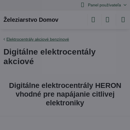
Panel používateľa
Železiarstvo Domov
Elektrocentrály akciové benzínové
Digitálne elektrocentály
akciové
Digitálne elektrocentrály HERON
vhodné pre napájanie citlivej
elektroniky