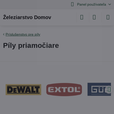
Panel používateľa
Železiarstvo Domov
Príslušenstvo pre píly
Píly priamočiare