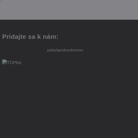
Pridajte sa k nám:
zeleziarstvodomov