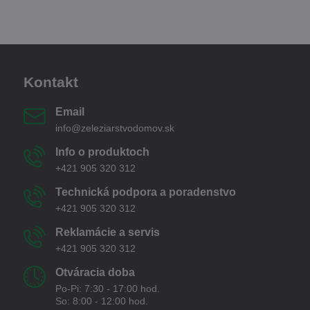
Kontakt
Email
info@zeleziarstvodomov.sk
Info o produktoch
+421 905 320 312
Technická podpora a poradenstvo
+421 905 320 312
Reklamácie a servis
+421 905 320 312
Otváracia doba
Po-Pi: 7:30 - 17:00 hod.
So: 8:00 - 12:00 hod.