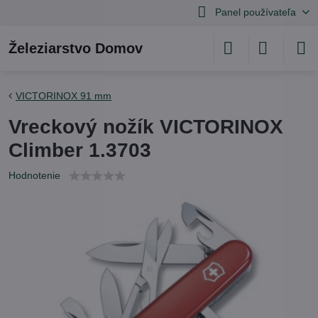
Panel používateľa
Železiarstvo Domov
VICTORINOX 91 mm
Vreckový nožík VICTORINOX
Climber 1.3703
Hodnotenie