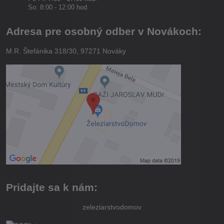
So: 8:00 - 12:00 hod.
Adresa pre osobný odber v Novákoch:
M.R. Štefánika 318/30, 97271 Nováky
Pridajte sa k nám:
zeleziarstvodomov