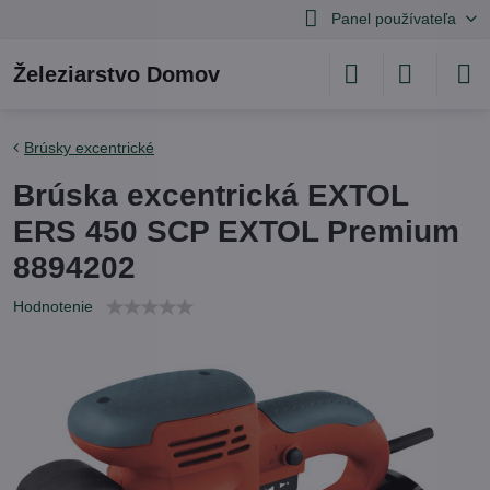
Panel používateľa
Železiarstvo Domov
Brúsky excentrické
Brúska excentrická EXTOL
ERS 450 SCP EXTOL Premium
8894202
Hodnotenie