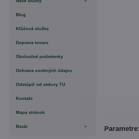
Naše služby
Blog
Kľúčová služba
Doprava tovaru
Obchodné podmienky
Ochrana osobných údajov
Odstúpiť od zmluvy TU
Kontakt
Mapa stránok
Bazár
Parametre