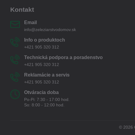
Kontakt
Email
info@zeleziarstvodomov.sk
Info o produktoch
+421 905 320 312
Technická podpora a poradenstvo
+421 905 320 312
Reklamácie a servis
+421 905 320 312
Otváracia doba
Po-Pi: 7:30 - 17:00 hod.
So: 8:00 - 12:00 hod.
©
2026