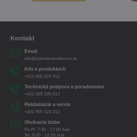
Kontakt
Email
info@zeleziarstvodomov.sk
Info o produktoch
+421 905 320 312
Technická podpora a poradenstvo
+421 905 320 312
Reklamácie a servis
+421 905 320 312
Otváracia doba
Po-Pi: 7:30 - 17:00 hod.
So: 8:00 - 12:00 hod.