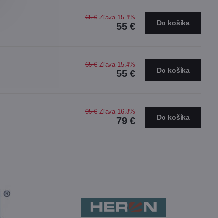
65 €
Zľava 15.4%
Do košíka
55 €
65 €
Zľava 15.4%
Do košíka
55 €
95 €
Zľava 16.8%
Do košíka
79 €