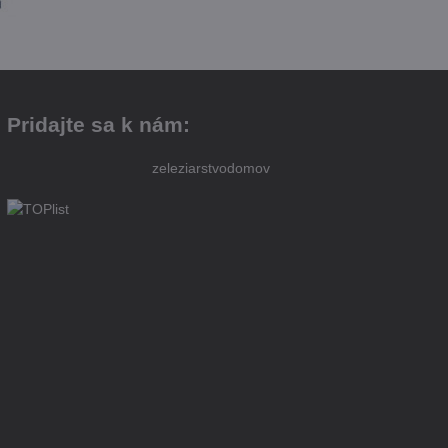
Pridajte sa k nám:
zeleziarstvodomov