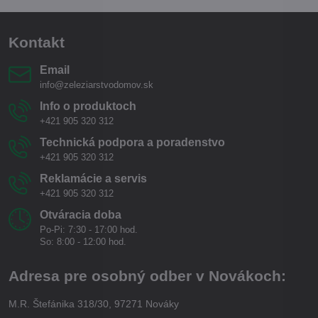
Kontakt
Email
info@zeleziarstvodomov.sk
Info o produktoch
+421 905 320 312
Technická podpora a poradenstvo
+421 905 320 312
Reklamácie a servis
+421 905 320 312
Otváracia doba
Po-Pi: 7:30 - 17:00 hod.
So: 8:00 - 12:00 hod.
Adresa pre osobný odber v Novákoch:
M.R. Štefánika 318/30, 97271 Nováky