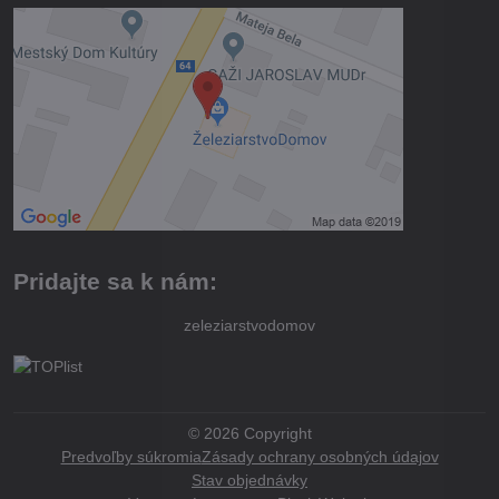
Pridajte sa k nám:
zeleziarstvodomov
©
2026
Copyright
Predvoľby súkromia
Zásady ochrany osobných údajov
Stav objednávky