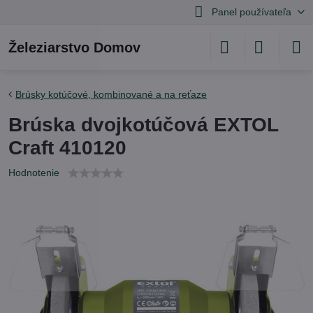
Panel používateľa
Železiarstvo Domov
Brúsky kotúčové, kombinované a na reťaze
Brúska dvojkotúčová EXTOL
Craft 410120
Hodnotenie