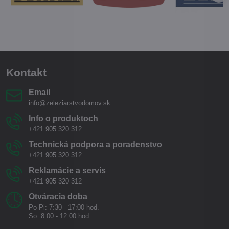
Kontakt
Email
info@zeleziarstvodomov.sk
Info o produktoch
+421 905 320 312
Technická podpora a poradenstvo
+421 905 320 312
Reklamácie a servis
+421 905 320 312
Otváracia doba
Po-Pi: 7:30 - 17:00 hod.
So: 8:00 - 12:00 hod.