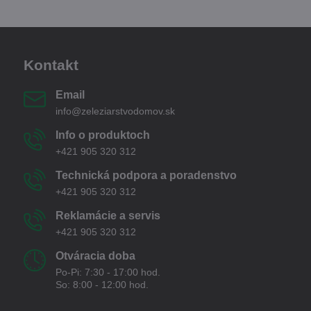
Kontakt
Email
info@zeleziarstvodomov.sk
Info o produktoch
+421 905 320 312
Technická podpora a poradenstvo
+421 905 320 312
Reklamácie a servis
+421 905 320 312
Otváracia doba
Po-Pi: 7:30 - 17:00 hod.
So: 8:00 - 12:00 hod.