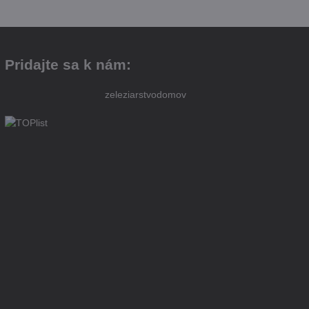
Pridajte sa k nám:
zeleziarstvodomov