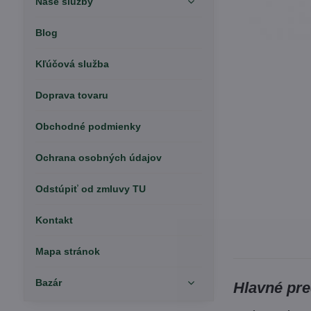
Naše služby
Blog
Kľúčová služba
Doprava tovaru
Obchodné podmienky
Ochrana osobných údajov
Odstúpiť od zmluvy TU
Kontakt
Mapa stránok
Bazár
Hlavné pre