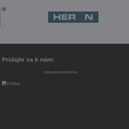
Pridajte sa k nám:
zeleziarstvodomov