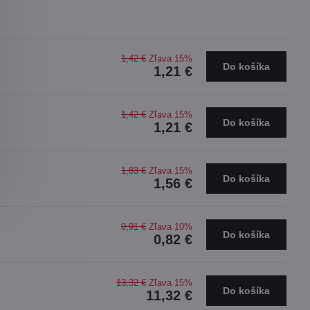
1,42 €
Zľava 15%
Do košíka
1,21 €
1,42 €
Zľava 15%
Do košíka
1,21 €
1,83 €
Zľava 15%
Do košíka
1,56 €
0,91 €
Zľava 10%
Do košíka
0,82 €
13,32 €
Zľava 15%
Do košíka
11,32 €