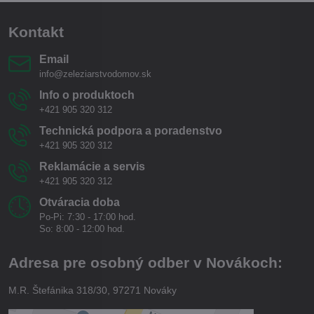
Kontakt
Email
info@zeleziarstvodomov.sk
Info o produktoch
+421 905 320 312
Technická podpora a poradenstvo
+421 905 320 312
Reklamácie a servis
+421 905 320 312
Otváracia doba
Po-Pi: 7:30 - 17:00 hod.
So: 8:00 - 12:00 hod.
Adresa pre osobný odber v Novákoch:
M.R. Štefánika 318/30, 97271 Nováky