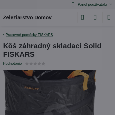
Panel používateľa
Železiarstvo Domov
Pracovné pomôcky FISKARS
Kôš záhradný skladací Solid
FISKARS
Hodnotenie