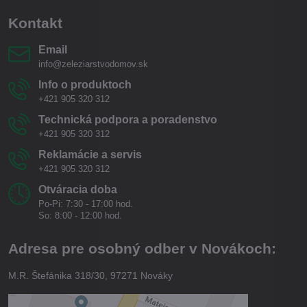
Kontakt
Email
info@zeleziarstvodomov.sk
Info o produktoch
+421 905 320 312
Technická podpora a poradenstvo
+421 905 320 312
Reklamácie a servis
+421 905 320 312
Otváracia doba
Po-Pi: 7:30 - 17:00 hod.
So: 8:00 - 12:00 hod.
Adresa pre osobný odber v Novákoch:
M.R. Štefánika 318/30, 97271 Nováky