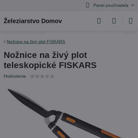
Panel používateľa
Železiarstvo Domov
Nožnice na živý plot FISKARS
Nožnice na živý plot
teleskopické FISKARS
Hodnotenie