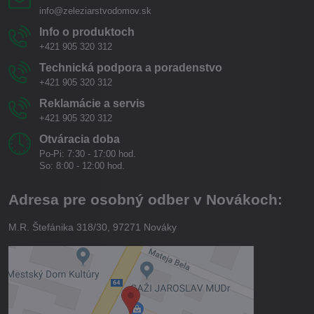
info@zeleziarstvodomov.sk
Info o produktoch
+421 905 320 312
Technická podpora a poradenstvo
+421 905 320 312
Reklamácie a servis
+421 905 320 312
Otváracia doba
Po-Pi: 7:30 - 17:00 hod.
So: 8:00 - 12:00 hod.
Adresa pre osobný odber v Novákoch:
M.R. Štefánika 318/30, 97271 Nováky