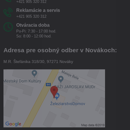
+421 905 320 312
Reklamácie a servis
+421 905 320 312
Otváracia doba
Po-Pi: 7:30 - 17:00 hod.
So: 8:00 - 12:00 hod.
Adresa pre osobný odber v Novákoch:
M.R. Štefánika 318/30, 97271 Nováky