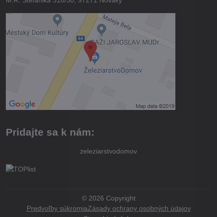
Pridajte sa k nám:
zeleziarstvodomov
©
2026
Copyright
Predvoľby súkromia
Zásady ochrany osobných údajov