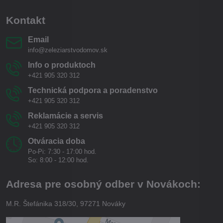
Kontakt
Email
info@zeleziarstvodomov.sk
Info o produktoch
+421 905 320 312
Technická podpora a poradenstvo
+421 905 320 312
Reklamácie a servis
+421 905 320 312
Otváracia doba
Po-Pi: 7:30 - 17:00 hod.
So: 8:00 - 12:00 hod.
Adresa pre osobný odber v Novákoch:
M.R. Štefánika 318/30, 97271 Nováky