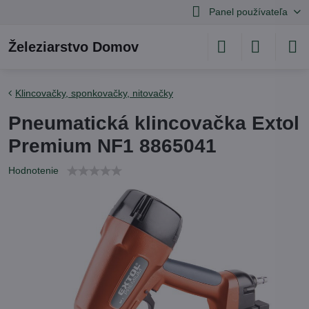
Panel používateľa
Železiarstvo Domov
Klincovačky, sponkovačky, nitovačky
Pneumatická klincovačka Extol
Premium NF1 8865041
Hodnotenie