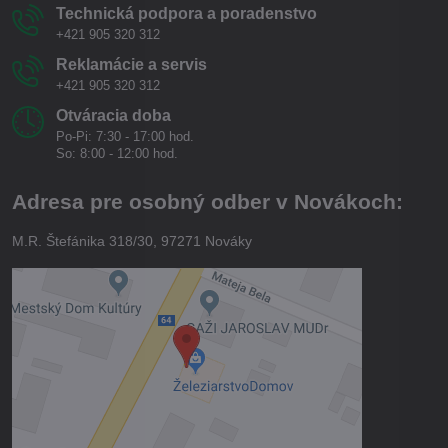
Technická podpora a poradenstvo
+421 905 320 312
Reklamácie a servis
+421 905 320 312
Otváracia doba
Po-Pi: 7:30 - 17:00 hod.
So: 8:00 - 12:00 hod.
Adresa pre osobný odber v Novákoch:
M.R. Štefánika 318/30, 97271 Nováky