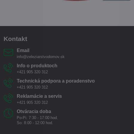
Kontakt
Email
info@zeleziarstvodomov.sk
Info o produktoch
+421 905 320 312
Technická podpora a poradenstvo
+421 905 320 312
Reklamácie a servis
+421 905 320 312
Otváracia doba
Po-Pi: 7:30 - 17:00 hod.
So: 8:00 - 12:00 hod.