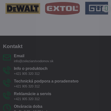
Kontakt
Email
info@zeleziarstvodomov.sk
Info o produktoch
+421 905 320 312
Technická podpora a poradenstvo
+421 905 320 312
Reklamácie a servis
+421 905 320 312
Otváracia doba