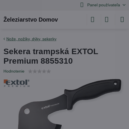
Panel používateľa
Železiarstvo Domov
Nože, nožíky, dýky, sekerky
Sekera trampská EXTOL
Premium 8855310
Hodnotenie