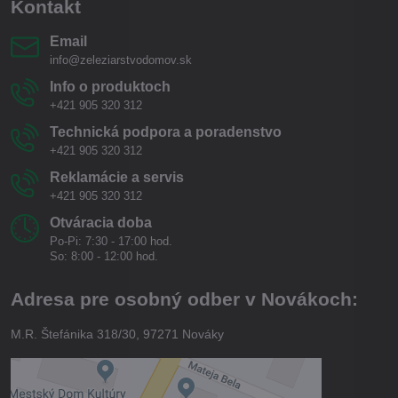
Kontakt
Email
info@zeleziarstvodomov.sk
Info o produktoch
+421 905 320 312
Technická podpora a poradenstvo
+421 905 320 312
Reklamácie a servis
+421 905 320 312
Otváracia doba
Po-Pi: 7:30 - 17:00 hod.
So: 8:00 - 12:00 hod.
Adresa pre osobný odber v Novákoch:
M.R. Štefánika 318/30, 97271 Nováky