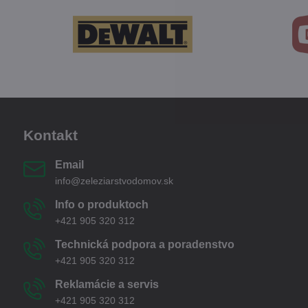
Kontakt
Email
info@zeleziarstvodomov.sk
Info o produktoch
+421 905 320 312
Technická podpora a poradenstvo
+421 905 320 312
Reklamácie a servis
+421 905 320 312