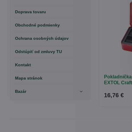
Doprava tovaru
Obchodné podmienky
Ochrana osobných údajov
Odstúpiť od zmluvy TU
Kontakt
Pokladnička
Mapa stránok
EXTOL Craft
Bazár
16,76 €