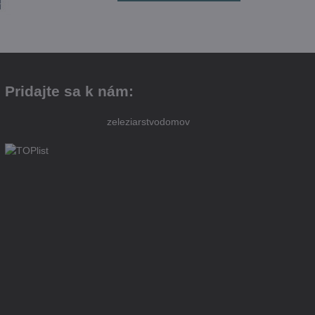
Pridajte sa k nám:
zeleziarstvodomov