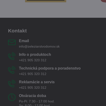
Kontakt
Email
info@zeleziarstvodomov.sk
Info o produktoch
+421 905 320 312
Technická podpora a poradenstvo
+421 905 320 312
Reklamácie a servis
+421 905 320 312
Otváracia doba
Po-Pi: 7:30 - 17:00 hod.
So: 8:00 - 12:00 hod.