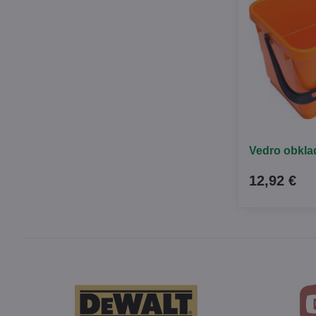
Vedro obkla
12,92 €