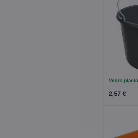
Vedro plasto
2,57 €