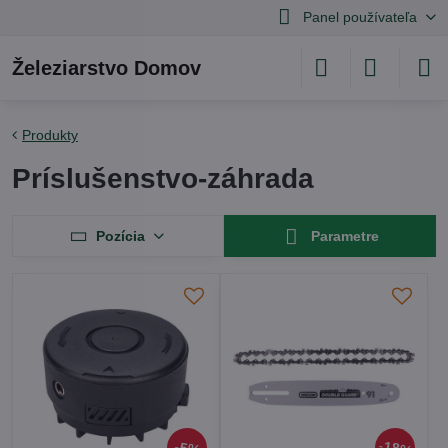
Panel používateľa
Železiarstvo Domov
Produkty
Príslušenstvo-záhrada
Pozícia
Parametre