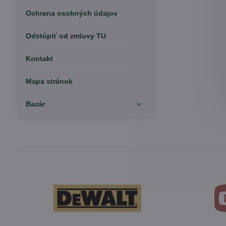
Ochrana osobných údajov
Odstúpiť od zmluvy TU
Kontakt
Mapa stránok
Bazár