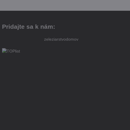
Pridajte sa k nám:
zeleziarstvodomov