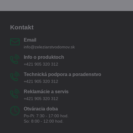
Kontakt
Email
info@zeleziarstvodomov.sk
Info o produktoch
+421 905 320 312
Technická podpora a poradenstvo
+421 905 320 312
Reklamácie a servis
+421 905 320 312
Otváracia doba
Po-Pi: 7:30 - 17:00 hod.
So: 8:00 - 12:00 hod.