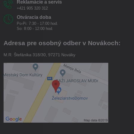
Reklamácie a servis
+421 905 320 312
Otváracia doba
Po-Pi: 7:30 - 17:00 hod.
So: 8:00 - 12:00 hod.
Adresa pre osobný odber v Novákoch:
M.R. Štefánika 318/30, 97271 Nováky