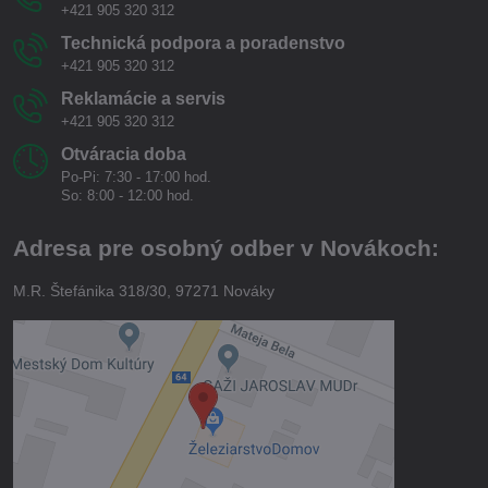
+421 905 320 312
Technická podpora a poradenstvo
+421 905 320 312
Reklamácie a servis
+421 905 320 312
Otváracia doba
Po-Pi: 7:30 - 17:00 hod.
So: 8:00 - 12:00 hod.
Adresa pre osobný odber v Novákoch:
M.R. Štefánika 318/30, 97271 Nováky