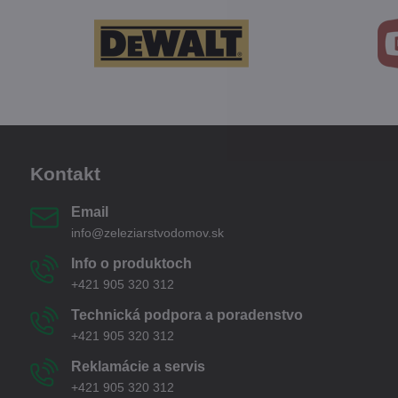
Kontakt
Email
info@zeleziarstvodomov.sk
Info o produktoch
+421 905 320 312
Technická podpora a poradenstvo
+421 905 320 312
Reklamácie a servis
+421 905 320 312