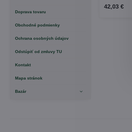
42,03 €
Doprava tovaru
Obchodné podmienky
Ochrana osobných údajov
Odstúpiť od zmluvy TU
Kontakt
Mapa stránok
Bazár