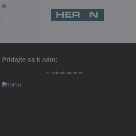
Pridajte sa k nám:
zeleziarstvodomov