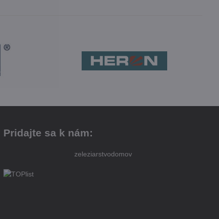
Pridajte sa k nám:
zeleziarstvodomov