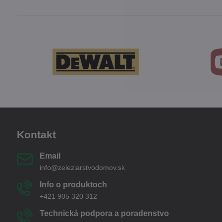
Kontakt
Email
info@zeleziarstvodomov.sk
Info o produktoch
+421 905 320 312
Technická podpora a poradenstvo