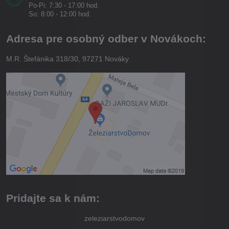
Po-Pi: 7:30 - 17:00 hod.
So: 8:00 - 12:00 hod.
Adresa pre osobný odber v Novákoch:
M.R. Štefánika 318/30, 97271 Nováky
Pridajte sa k nám:
zeleziarstvodomov