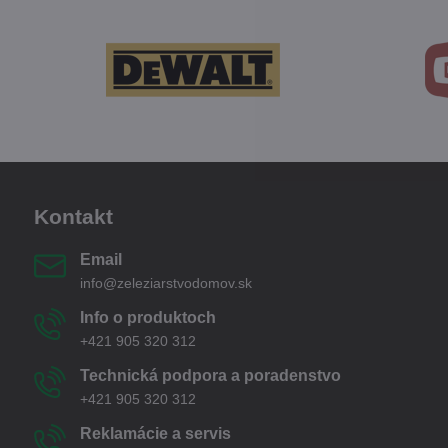
Kontakt
Email
info@zeleziarstvodomov.sk
Info o produktoch
+421 905 320 312
Technická podpora a poradenstvo
+421 905 320 312
Reklamácie a servis