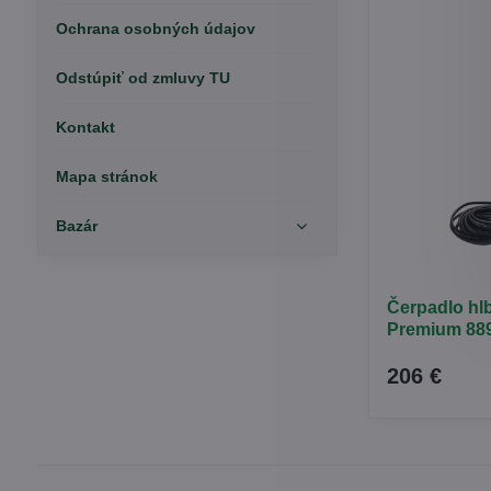
Ochrana osobných údajov
Odstúpiť od zmluvy TU
Kontakt
Mapa stránok
Bazár
Čerpadlo hl
Premium 88
206 €