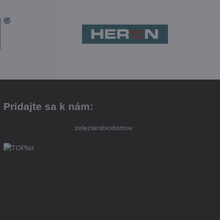
Pridajte sa k nám:
zeleziarstvodomov