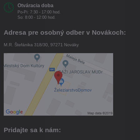
Otváracia doba
Po-Pi: 7:30 - 17:00 hod.
So: 8:00 - 12:00 hod.
Adresa pre osobný odber v Novákoch:
M.R. Štefánika 318/30, 97271 Nováky
Pridajte sa k nám: