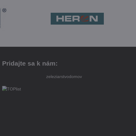
Pridajte sa k nám:
zeleziarstvodomov