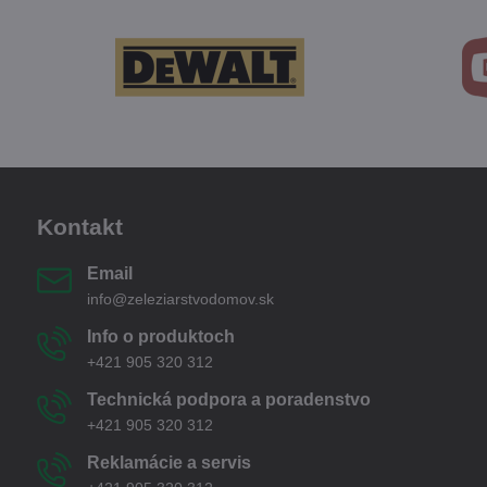
Kontakt
Email
info@zeleziarstvodomov.sk
Info o produktoch
+421 905 320 312
Technická podpora a poradenstvo
+421 905 320 312
Reklamácie a servis