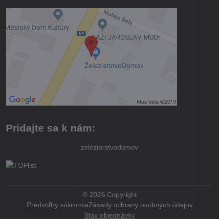
Pridajte sa k nám:
zeleziarstvodomov
©
2026
Copyright
Predvoľby súkromia
Zásady ochrany osobných údajov
Stav objednávky