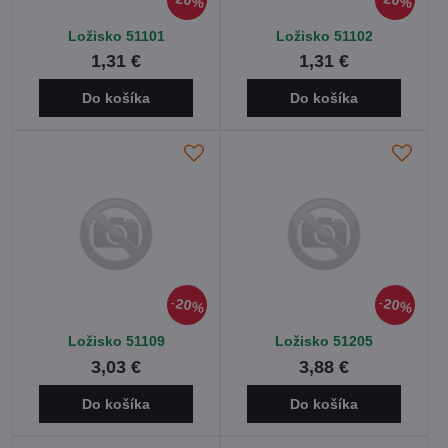
20%
20%
Ložisko 51101
Ložisko 51102
1,31 €
1,31 €
Do košíka
Do košíka
20%
20%
Ložisko 51109
Ložisko 51205
3,03 €
3,88 €
Do košíka
Do košíka