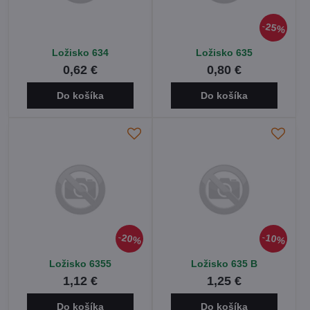
25%
Ložisko 634
Ložisko 635
0,62 €
0,80 €
Do košíka
Do košíka
20%
10%
Ložisko 6355
Ložisko 635 B
1,12 €
1,25 €
Do košíka
Do košíka