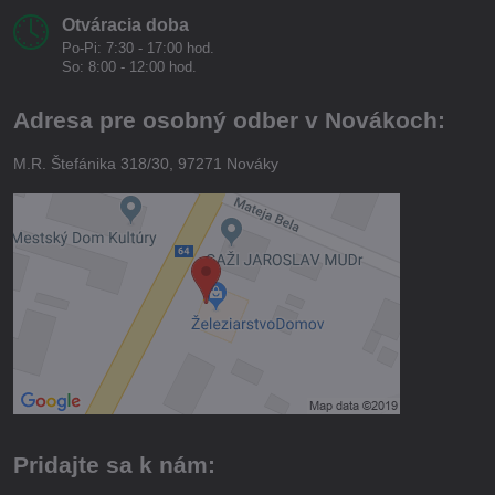
Otváracia doba
Po-Pi: 7:30 - 17:00 hod.
So: 8:00 - 12:00 hod.
Adresa pre osobný odber v Novákoch:
M.R. Štefánika 318/30, 97271 Nováky
Pridajte sa k nám: