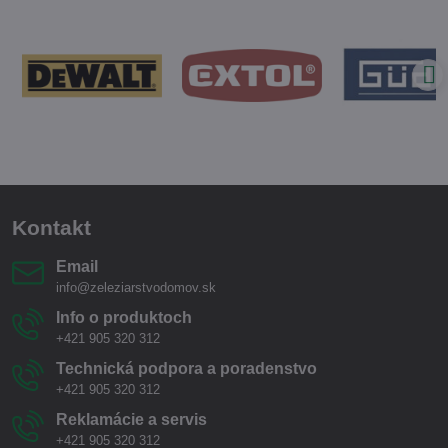
Kontakt
Email
info@zeleziarstvodomov.sk
Info o produktoch
+421 905 320 312
Technická podpora a poradenstvo
+421 905 320 312
Reklamácie a servis
+421 905 320 312