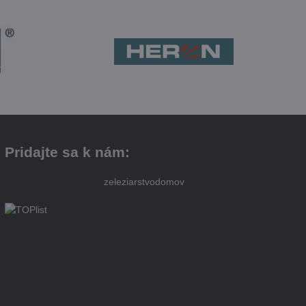
Pridajte sa k nám:
zeleziarstvodomov