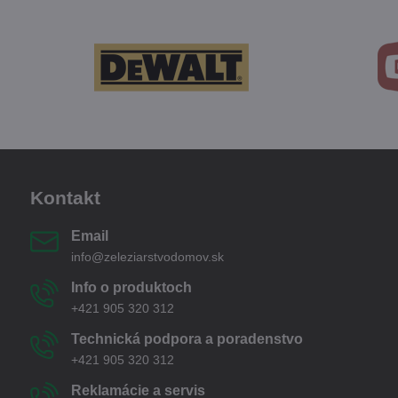
Kontakt
Email
info@zeleziarstvodomov.sk
Info o produktoch
+421 905 320 312
Technická podpora a poradenstvo
+421 905 320 312
Reklamácie a servis