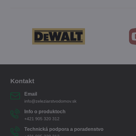
Kontakt
Email
info@zeleziarstvodomov.sk
Info o produktoch
+421 905 320 312
Technická podpora a poradenstvo