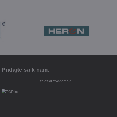
Pridajte sa k nám:
zeleziarstvodomov