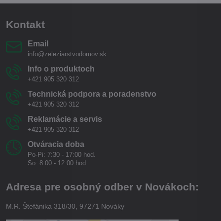
Kontakt
Email
info@zeleziarstvodomov.sk
Info o produktoch
+421 905 320 312
Technická podpora a poradenstvo
+421 905 320 312
Reklamácie a servis
+421 905 320 312
Otváracia doba
Po-Pi: 7:30 - 17:00 hod.
So: 8:00 - 12:00 hod.
Adresa pre osobný odber v Novákoch:
M.R. Štefánika 318/30, 97271 Nováky