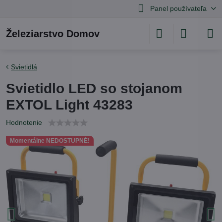
Panel používateľa
Železiarstvo Domov
Svietidlá
Svietidlo LED so stojanom
EXTOL Light 43283
Hodnotenie
Momentálne NEDOSTUPNÉ!