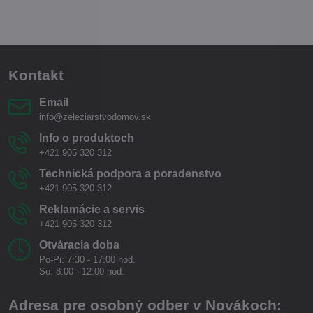
Kontakt
Email
info@zeleziarstvodomov.sk
Info o produktoch
+421 905 320 312
Technická podpora a poradenstvo
+421 905 320 312
Reklamácie a servis
+421 905 320 312
Otváracia doba
Po-Pi: 7:30 - 17:00 hod.
So: 8:00 - 12:00 hod.
Adresa pre osobný odber v Novákoch: