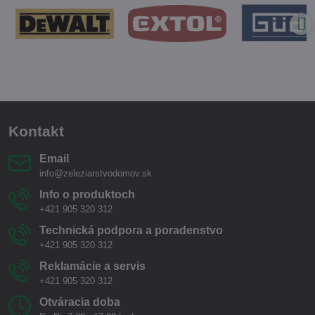
Kontakt
Email
info@zeleziarstvodomov.sk
Info o produktoch
+421 905 320 312
Technická podpora a poradenstvo
+421 905 320 312
Reklamácie a servis
+421 905 320 312
Otváracia doba