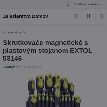
Panel používateľa
Železiarstvo Domov
Sady náradia
Skrutkovače magnetické s
plastovým stojanom EXTOL
53146
Hodnotenie