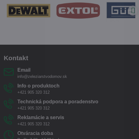
Kontakt
Email
info@zeleziarstvodomov.sk
Info o produktoch
+421 905 320 312
Technická podpora a poradenstvo
+421 905 320 312
Reklamácie a servis
+421 905 320 312
Otváracia doba