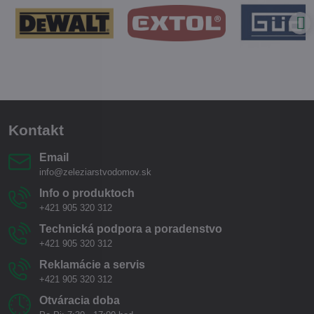
Kontakt
Email
info@zeleziarstvodomov.sk
Info o produktoch
+421 905 320 312
Technická podpora a poradenstvo
+421 905 320 312
Reklamácie a servis
+421 905 320 312
Otváracia doba