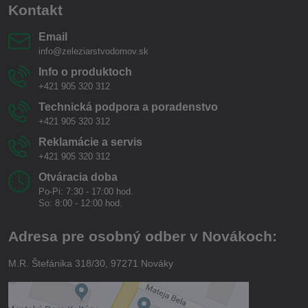
Kontakt
Email
info@zeleziarstvodomov.sk
Info o produktoch
+421 905 320 312
Technická podpora a poradenstvo
+421 905 320 312
Reklamácie a servis
+421 905 320 312
Otváracia doba
Po-Pi: 7:30 - 17:00 hod.
So: 8:00 - 12:00 hod.
Adresa pre osobný odber v Novákoch:
M.R. Štefánika 318/30, 97271 Nováky