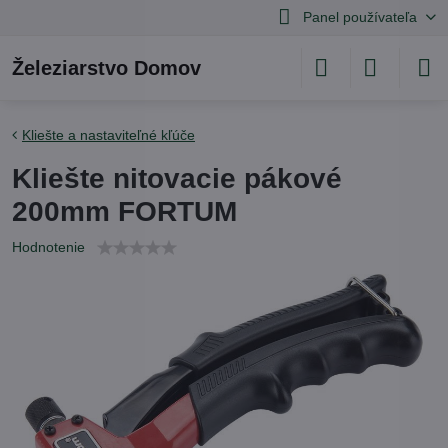
Panel používateľa
Železiarstvo Domov
Kliešte a nastaviteľné kľúče
Kliešte nitovacie pákové
200mm FORTUM
Hodnotenie