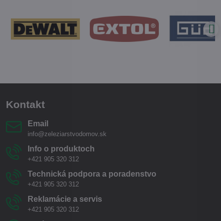
Kontakt
Email
info@zeleziarstvodomov.sk
Info o produktoch
+421 905 320 312
Technická podpora a poradenstvo
+421 905 320 312
Reklamácie a servis
+421 905 320 312