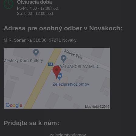
Otváracia doba
Po-Pi: 7:30 - 17:00 hod.
So: 8:00 - 12:00 hod.
Adresa pre osobný odber v Novákoch:
M.R. Štefánika 318/30, 97271 Nováky
Pridajte sa k nám:
zeleziarstvodomov