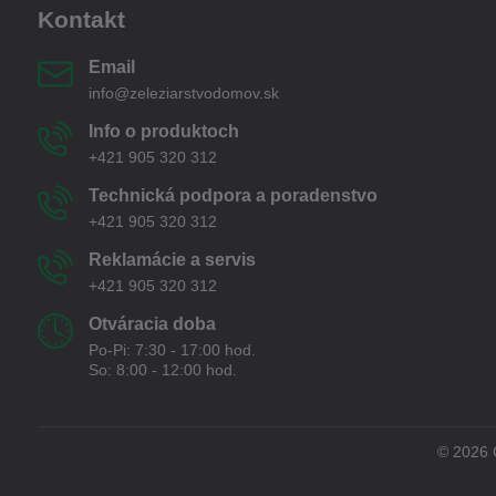
Kontakt
Email
info@zeleziarstvodomov.sk
Info o produktoch
+421 905 320 312
Technická podpora a poradenstvo
+421 905 320 312
Reklamácie a servis
+421 905 320 312
Otváracia doba
Po-Pi: 7:30 - 17:00 hod.
So: 8:00 - 12:00 hod.
©
2026