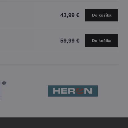
43,99 €
Do košíka
59,99 €
Do košíka