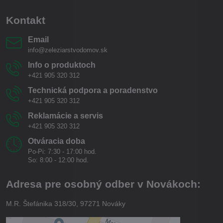
Kontakt
Email
info@zeleziarstvodomov.sk
Info o produktoch
+421 905 320 312
Technická podpora a poradenstvo
+421 905 320 312
Reklamácie a servis
+421 905 320 312
Otváracia doba
Po-Pi: 7:30 - 17:00 hod.
So: 8:00 - 12:00 hod.
Adresa pre osobný odber v Novákoch:
M.R. Štefánika 318/30, 97271 Nováky